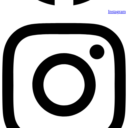
Instagram