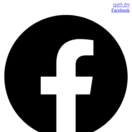
דלג לתוכן
Facebook