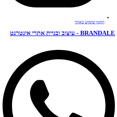
תקנון שימוש באתר
BRANDALE - עיצוב ובניית אתרי אינטרנט