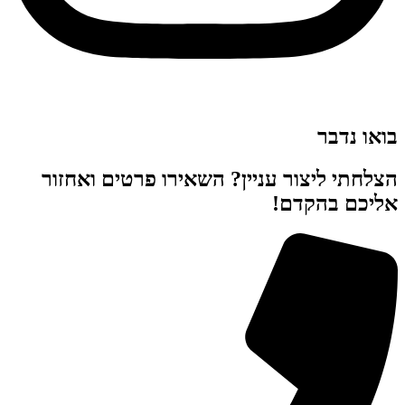
בואו נדבר
הצלחתי ליצור עניין? השאירו פרטים ואחזור
אליכם בהקדם!