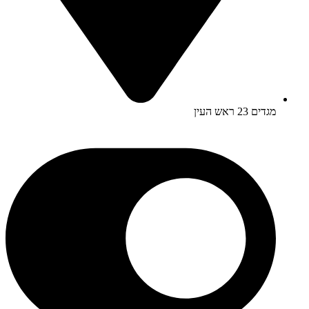
מגדים 23 ראש העין