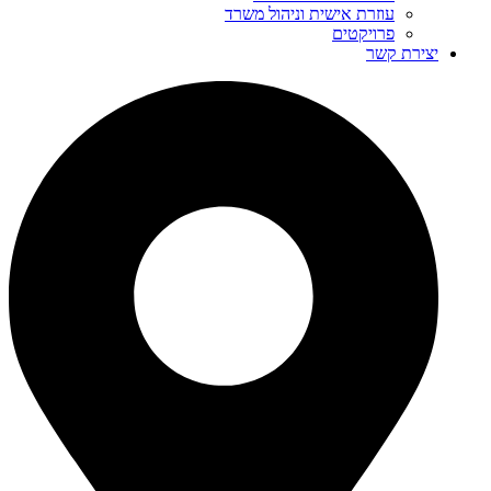
עוזרת אישית וניהול משרד
פרויקטים
יצירת קשר