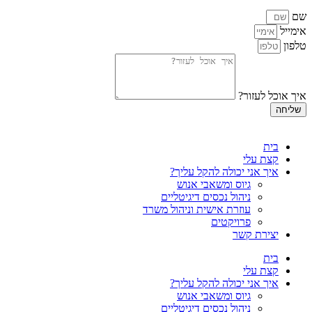
שם
אימייל
טלפון
איך אוכל לעזור?
שליחה
בית
קצת עלי
איך אני יכולה להקל עליך?
גיוס ומשאבי אנוש
ניהול נכסים דיגיטליים
עוזרת אישית וניהול משרד
פרויקטים
יצירת קשר
בית
קצת עלי
איך אני יכולה להקל עליך?
גיוס ומשאבי אנוש
ניהול נכסים דיגיטליים