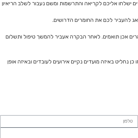
רים ישלחו אליכם לקריאה והתרשמות ומשם נעבור לשלב הריאיון
מרים אכן תואמים. לאחר הבקרה אעביר להמשך טיפול ותשלום
 כן נחליט באיזה מועדים נקיים אירועים לעובדים ובאיזה אופן