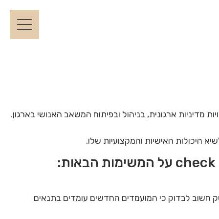
ת מדיניות ארגונית, בניהול ובפיתוח המשאב האנושי בארגון.
יא היכולות האישיות והמקצועיות שלו.
סק חשוב לבדוק כי המועמדים החדשים עומדים בתנאים