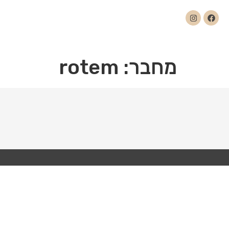
מחבר:
rotem