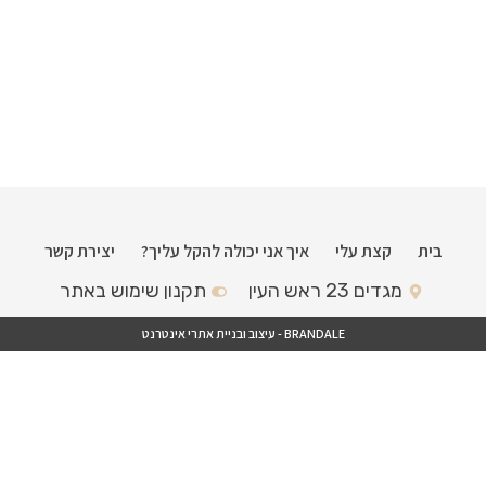
בית
קצת עלי
איך אני יכולה להקל עליך?
יצירת קשר
מגדים 23 ראש העין
תקנון שימוש באתר
BRANDALE - עיצוב ובניית אתרי אינטרנט