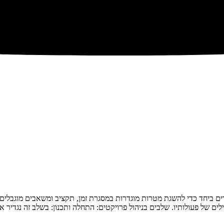
דים ביחד כדי להשגת מטרות מוגדרות במסגרת זמן, תקציב ומשאבים מוגבלים
לים של פעולותיו. שלבים בניהול פרויקטים: התחלה ותכנון: בשלב זה נגדיר 