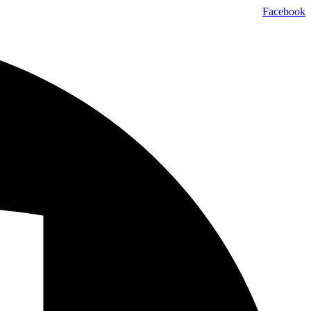
דלג
Facebook
לתוכן