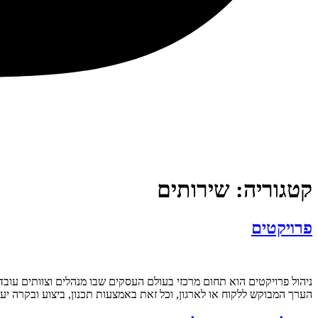
קטגוריה:
שירותים
פרויקטים
ניהול פרויקטים הוא תחום מרכזי בעולם העסקים שבו מנהלים וצוותים עוב
הערך המבוקש ללקוח או לארגון, וכל זאת באמצעות תכנון, ביצוע ובקרה יעי