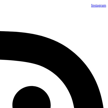
Instagram