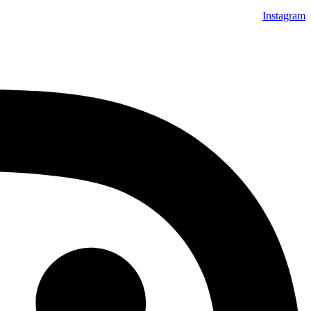
Instagram