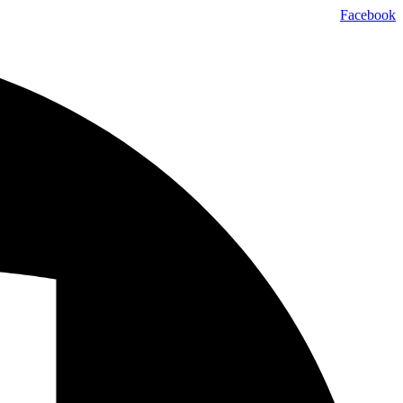
דלג
Facebook
לתוכן