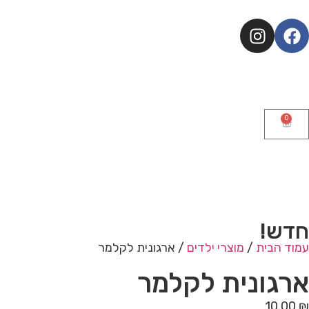
0
חדש!
עמוד הבית
/
מוצרי ילדים
/ ארגונית לקלמר
ארגונית לקלמר
10.00
₪