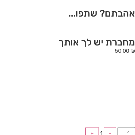
אהבתם? שתפו...
מחברת יש לך אותך
50.00
₪
1
+
-