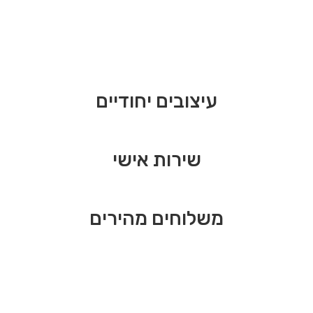
עיצובים יחודיים
שירות אישי
משלוחים מהירים