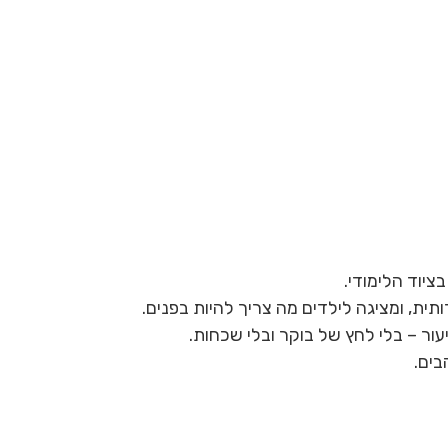
ציוד הלימודי.
ית, ומציגה לילדים מה צריך להיות בפנים.
עור – בלי לחץ של בוקר ובלי שכחות.
בים.