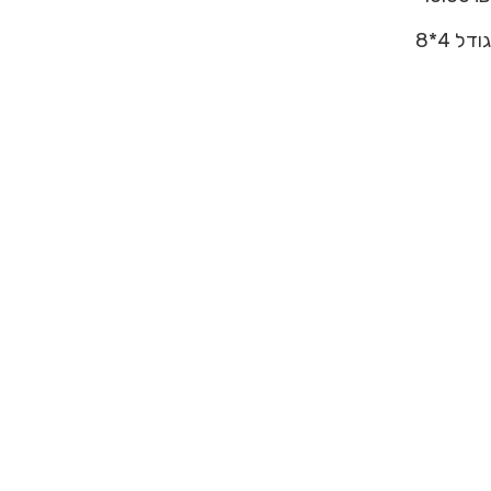
גודל 4*8