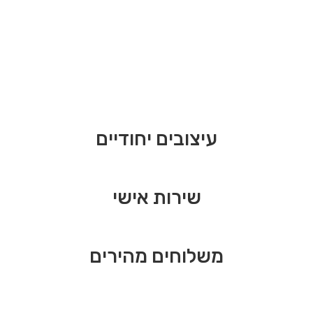
עיצובים יחודיים
שירות אישי
משלוחים מהירים