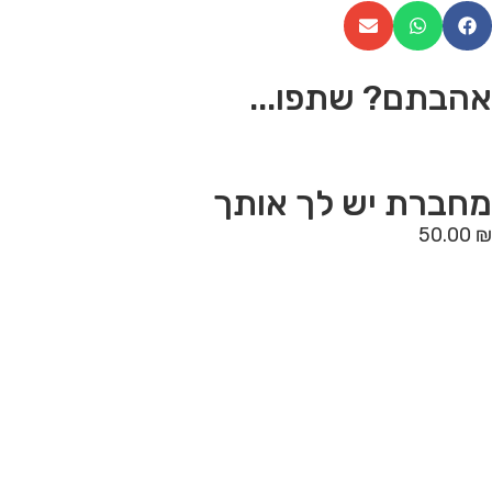
אהבתם? שתפו...
מחברת יש לך אותך
50.00
₪