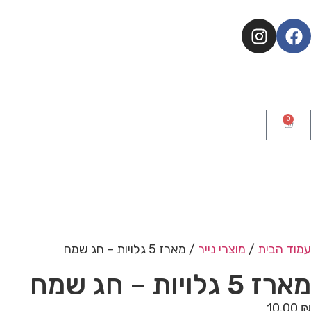
0
עמוד הבית
/
מוצרי נייר
/ מארז 5 גלויות – חג שמח
מארז 5 גלויות – חג שמח
10.00
₪