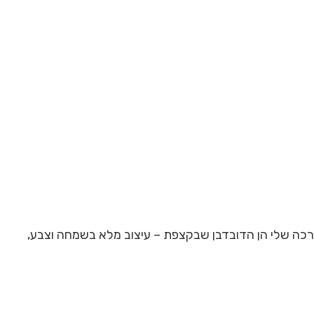
ה שלי הן הדובדבן שבקצפת – עיצוב מלא בשמחה וצבע,