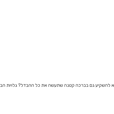
 להשקיע גם בברכה קטנה שתעשה את כל ההבדל? גלויות הברכ