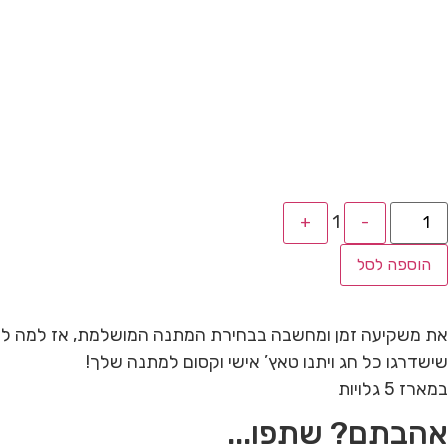
1
+
-
הוספה לסל
את משקיעה זמן ומחשבה בבחירת המתנה המושלמת, אז למה לא
שישדרגו כל חג ויתנו טאץ’ אישי וקסום למתנה שלך!
במארז 5 גלויות
אהבתם? שתפו...