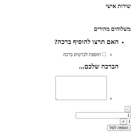
שירות אישי
משלוחים מהירים
האם תרצו להוסיף ברכה?
תוספת לכרטיס ברכה
הברכה שלכם...
Quantity
-
1
+
הוספה לסל