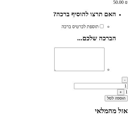
50.00
₪
האם תרצו להוסיף ברכה?
תוספת לכרטיס ברכה
הברכה שלכם...
Quantity
-
1
+
הוספה לסל
אזל מהמלאי