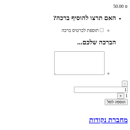
50.00
₪
האם תרצו להוסיף ברכה?
תוספת לכרטיס ברכה
הברכה שלכם...
Quantity
-
1
+
הוספה לסל
מחברת נקודות