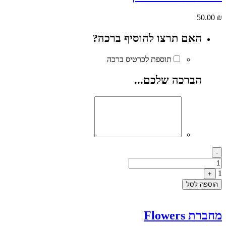
50.00
₪
האם תרצו להוסיף ברכה?
תוספת לכרטיס ברכה
הברכה שלכם...
Quantity
-
1
+
הוספה לסל
מחברת Flowers