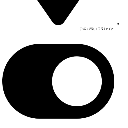
מגדים 23 ראש העין