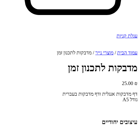
עגלת קניות
עמוד הבית
/
מוצרי נייר
/ מדבקות לתכנון זמן
מדבקות לתכנון זמן
25.00
₪
דף מדבקות אנגלית ודף מדבקות בעברית
גודל A5
עיצובים יחודיים