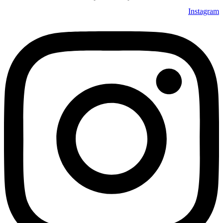
Instagram