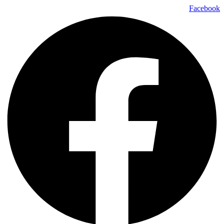
דלג
Facebook
לתוכן