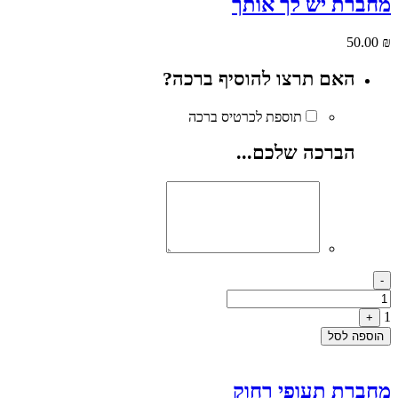
מחברת יש לך אותך
50.00
₪
האם תרצו להוסיף ברכה?
תוספת לכרטיס ברכה
הברכה שלכם...
Quantity
-
1
+
הוספה לסל
מחברת תעופי רחוק