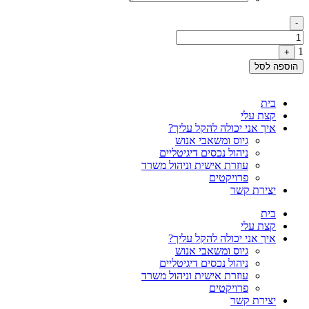
Quantity
-
1
+
הוספה לסל
בית
קצת עלי
איך אני יכולה להקל עליך?
גיוס ומשאבי אנוש
ניהול נכסים דיגיטליים
עוזרת אישית וניהול משרד
פרויקטים
יצירת קשר
בית
קצת עלי
איך אני יכולה להקל עליך?
גיוס ומשאבי אנוש
ניהול נכסים דיגיטליים
עוזרת אישית וניהול משרד
פרויקטים
יצירת קשר