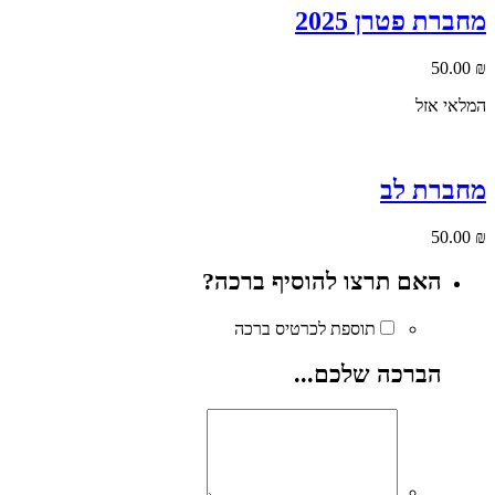
מחברת פטרן 2025
50.00
₪
המלאי אזל
מחברת לב
50.00
₪
האם תרצו להוסיף ברכה?
תוספת לכרטיס ברכה
הברכה שלכם...