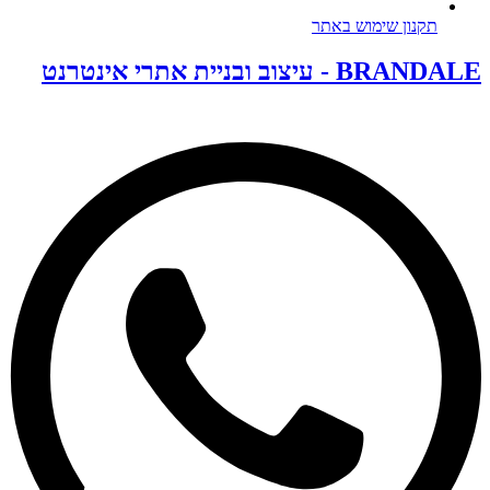
תקנון שימוש באתר
BRANDALE - עיצוב ובניית אתרי אינטרנט