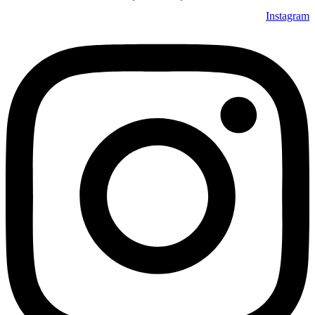
Instagram