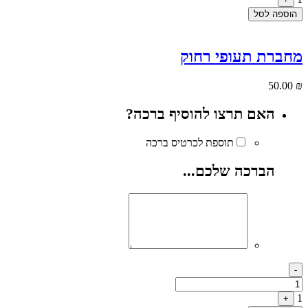
הוספה לסל
מחברת תעופי רחוק
50.00
₪
האם תרצו להוסיף ברכה?
תוספת לכרטיס ברכה
הברכה שלכם...
Quantity
-
1
+