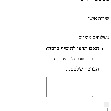
שירות אישי
משלוחים מהירים
האם תרצו להוסיף ברכה?
תוספת לכרטיס ברכה
הברכה שלכם...
Quantity
-