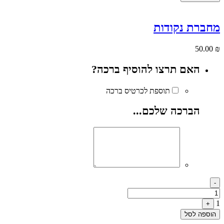
מחברת נקודות
50.00
₪
האם תרצו להוסיף ברכה?
תוספת לכרטיס ברכה
הברכה שלכם...
Quantity
-
1
+
הוספה לסל