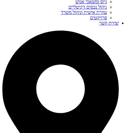
גיוס ומשאבי אנוש
ניהול נכסים דיגיטליים
עוזרת אישית וניהול משרד
פרויקטים
יצירת קשר