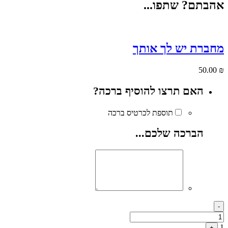
אהבתם? שתפו...
מחברת יש לך אותך
50.00
₪
האם תרצו להוסיף ברכה?
תוספת לכרטיס ברכה
הברכה שלכם...
Quantity
-
1
+