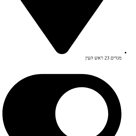
מגדים 23 ראש העין