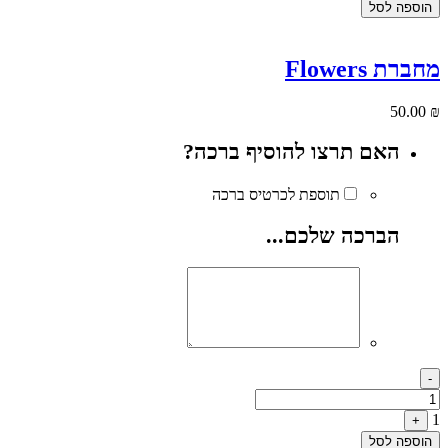
הוספה לסל
מחברת Flowers
50.00
₪
האם תרצו להוסיף ברכה?
תוספת לכרטיס ברכה
הברכה שלכם...
Quantity
-
1
+
הוספה לסל