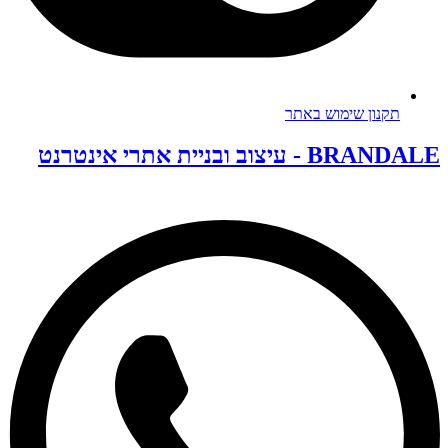
תקנון שימוש באתר
BRANDALE - עיצוב ובניית אתרי אינטרנט