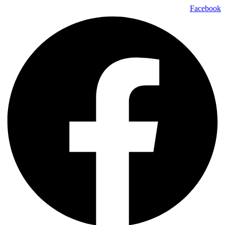
דלג
Facebook
לתוכן