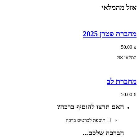
אזל מהמלאי
מחברת פטרן 2025
50.00
₪
המלאי אזל
מחברת לב
50.00
₪
האם תרצו להוסיף ברכה?
תוספת לכרטיס ברכה
הברכה שלכם...